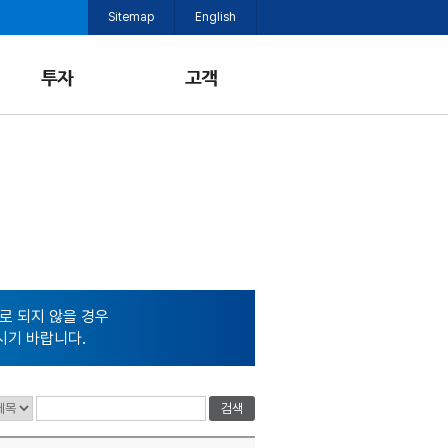
Sitemap
English
로 되지 않을 경우
시기 바랍니다.